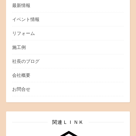
最新情報
イベント情報
リフォーム
施工例
社長のブログ
会社概要
お問合せ
関連ＬＩＮＫ