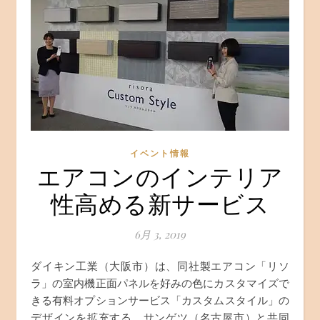
イベント情報
エアコンのインテリア
性高める新サービス
6月 3, 2019
ダイキン工業（大阪市）は、同社製エアコン「リソ
ラ」の室内機正面パネルを好みの色にカスタマイズで
きる有料オプションサービス「カスタムスタイル」の
デザインを拡充する。サンゲツ（名古屋市）と共同