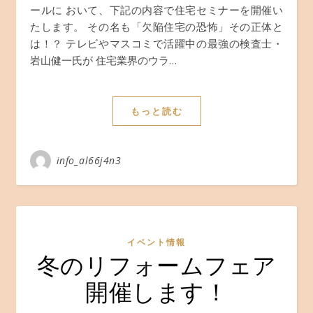
ールに おいて、下記の内容で住宅セミナーを開催い
たします。 その名も「欠陥住宅の恐怖」その正体と
は！？ テレビやマスコミで活躍中の最強の検査士・
岩山健一氏が 住宅業界のウラ…
もっと読む
info_al66j4n3
イベント情報
冬のリフォームフェア
開催します！