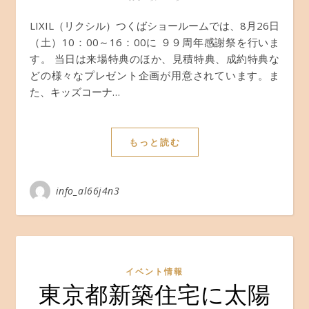
LIXIL（リクシル）つくばショールームでは、8月26日
（土）10：00～16：00に ９９周年感謝祭を行いま
す。 当日は来場特典のほか、見積特典、成約特典な
どの様々なプレゼント企画が用意されています。ま
た、キッズコーナ…
もっと読む
info_al66j4n3
イベント情報
東京都新築住宅に太陽