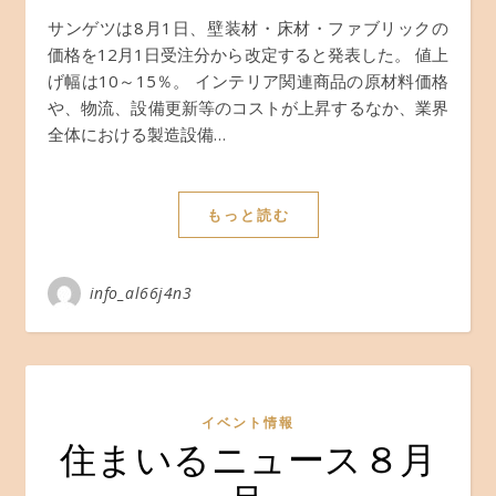
サンゲツは8月1日、壁装材・床材・ファブリックの
価格を12月1日受注分から改定すると発表した。 値上
げ幅は10～15％。 インテリア関連商品の原材料価格
や、物流、設備更新等のコストが上昇するなか、業界
全体における製造設備…
もっと読む
info_al66j4n3
イベント情報
住まいるニュース８月