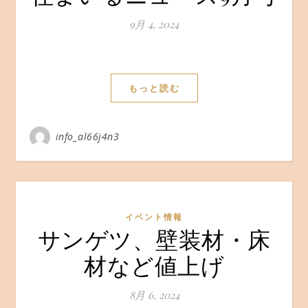
9月 4, 2024
もっと読む
info_al66j4n3
イベント情報
サンゲツ、壁装材・床
材など値上げ
8月 6, 2024