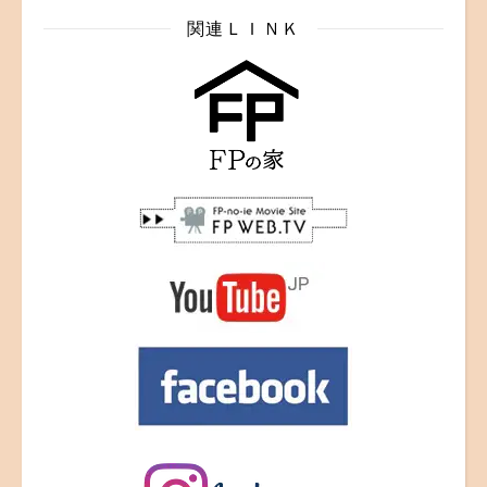
関連ＬＩＮＫ