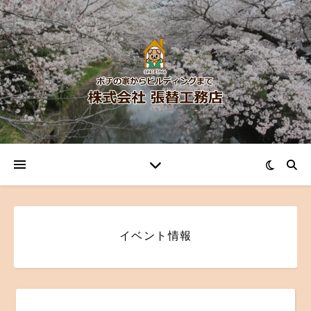
イベント情報