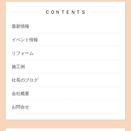
ＣＯＮＴＥＮＴＳ
最新情報
イベント情報
リフォーム
施工例
社長のブログ
会社概要
お問合せ