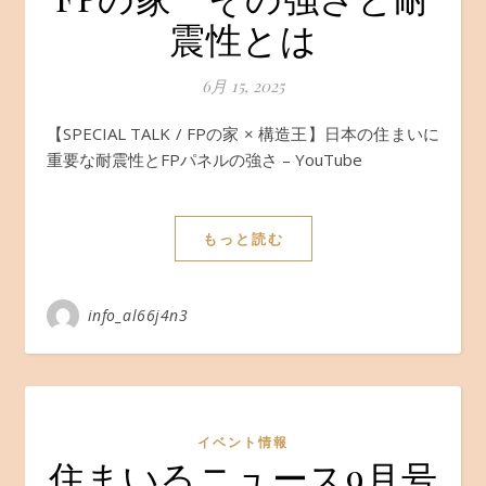
震性とは
6月 15, 2025
【SPECIAL TALK / FPの家 × 構造王】日本の住まいに
重要な耐震性とFPパネルの強さ – YouTube
もっと読む
info_al66j4n3
イベント情報
住まいるニュース9月号